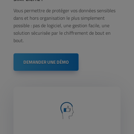
Vous permettre de protéger vos données sensibles
dans et hors organisation le plus simplement
possible : pas de logiciel, une gestion facile, une
solution sécurisée par le chiffrement de bout en
bout.
DEMANDER UNE DÉMO