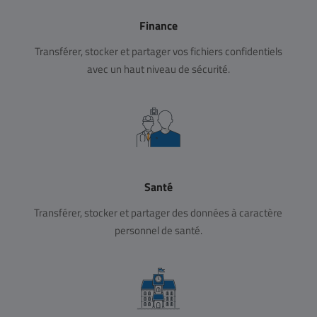
Finance
Transférer, stocker et partager vos fichiers confidentiels
avec un haut niveau de sécurité.
Santé
Transférer, stocker et partager des données à caractère
personnel de santé.