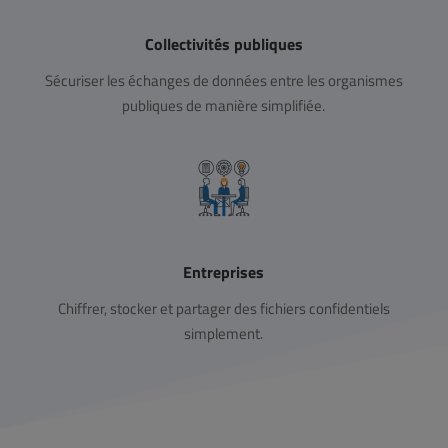
Collectivités publiques
Sécuriser les échanges de données entre les organismes
publiques de manière simplifiée.
Entreprises
Chiffrer, stocker et partager des fichiers confidentiels
simplement.