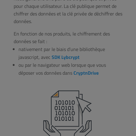
pour chaque utilisateur. La clé publique permet de
chiffrer des données et la clé privée de déchiffrer des
données.
En fonction de nos produits, le chiffrement des
données se fait :
nativement par le biais d’une bibliothèque
javascript, avec
SDK Lybcrypt
ou par le navigateur web lorsque que vous
déposer vos données dans
CryptnDrive