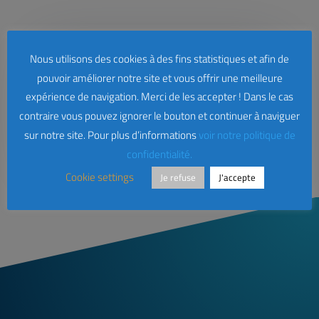
Nous utilisons des cookies à des fins statistiques et afin de
pouvoir améliorer notre site et vous offrir une meilleure
expérience de navigation. Merci de les accepter ! Dans le cas
contraire vous pouvez ignorer le bouton et continuer à naviguer
sur notre site. Pour plus d’informations
voir notre politique de
confidentialité.
Cookie settings
Je refuse
J'accepte