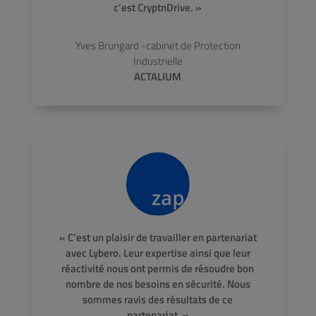
c’est CryptnDrive. »
Yves Brungard -cabinet de Protection
Industrielle
ACTALIUM
« C’est un plaisir de travailler en partenariat
avec Lybero. Leur expertise ainsi que leur
réactivité nous ont permis de résoudre bon
nombre de nos besoins en sécurité. Nous
sommes ravis des résultats de ce
partenariat. »