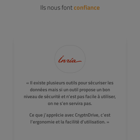
Ils nous font
confiance
« Il existe plusieurs outils pour sécuriser les
données mais si un outil propose un bon
niveau de sécurité et n’est pas facile à utiliser,
on ne s’en servira pas.
Ce que j’apprécie avec CryptnDrive, c’est
l’ergonomie et la facilité d’utilisation. »