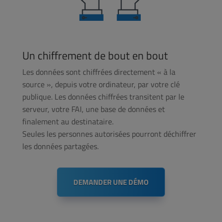
Un chiffrement de bout en bout
Les données sont chiffrées directement « à la
source », depuis votre ordinateur, par votre clé
publique. Les données chiffrées transitent par le
serveur, votre FAI, une base de données et
finalement au destinataire.
Seules les personnes autorisées pourront déchiffrer
les données partagées.
DEMANDER UNE DÉMO