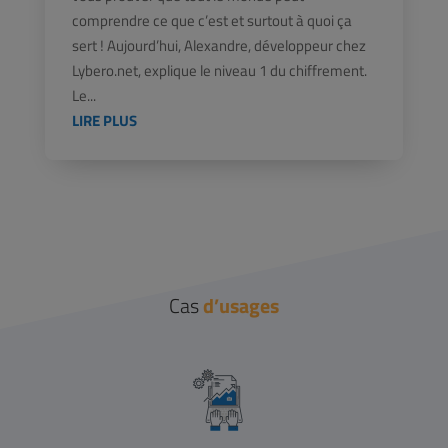
comprendre ce que c’est et surtout à quoi ça
sert ! Aujourd’hui, Alexandre, développeur chez
Lybero.net, explique le niveau 1 du chiffrement.
Le...
LIRE PLUS
Cas
d’usages