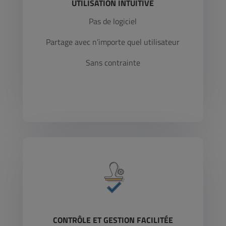
UTILISATION INTUITIVE
Pas de logiciel
Partage avec n’importe quel utilisateur
Sans contrainte
CONTRÔLE ET GESTION FACILITÉE