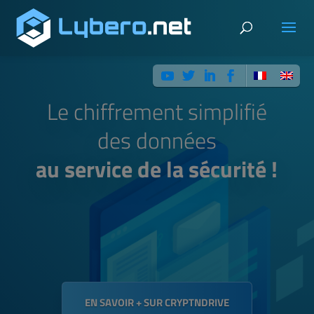
Le chiffrement simplifié
des données
au service de la sécurité !
EN SAVOIR + SUR CRYPTNDRIVE