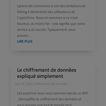
Lybero.net commence à voir des tentatives de
fishing à destination des utilisateurs de
CryptnDrive. Nous en sommes si ce n'est
heureux, du moins fier : cela signifie que notre
service a du succès. Typiquement, vous
pouvez...
LIRE PLUS
Le chiffrement de données
expliqué simplement
Sep 29, 2020
|
Chiffrement des données
Cet automne nous nous sommes lancés un défi
. Démystifier le chiffrement des données et
vous prouver que tout le monde peut