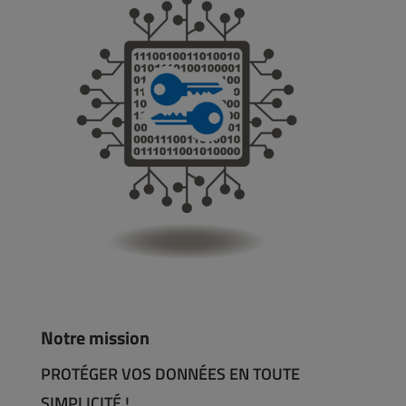
Notre mission
PROTÉGER VOS DONNÉES EN TOUTE
SIMPLICITÉ !