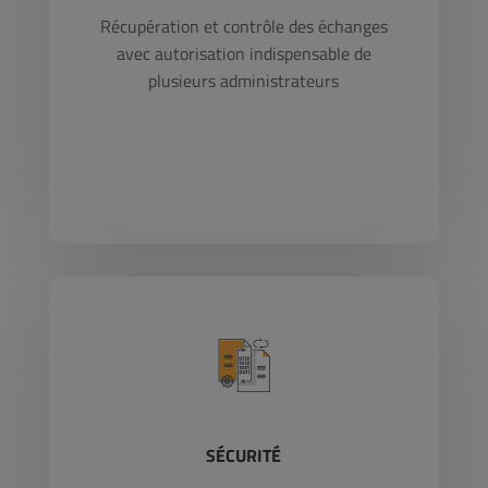
Récupération et contrôle des échanges
avec autorisation indispensable de
plusieurs administrateurs
SÉCURITÉ