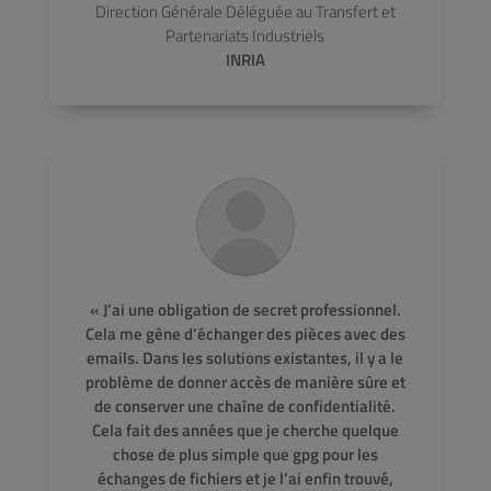
Direction Générale Déléguée au Transfert et
Partenariats Industriels
INRIA
« J’ai une obligation de secret professionnel.
Cela me gêne d’échanger des pièces avec des
emails. Dans les solutions existantes, il y a le
problème de donner accès de manière sûre et
de conserver une chaîne de confidentialité.
Cela fait des années que je cherche quelque
chose de plus simple que gpg pour les
échanges de fichiers et je l’ai enfin trouvé,