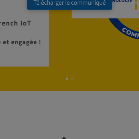
Télécharger le communiqué