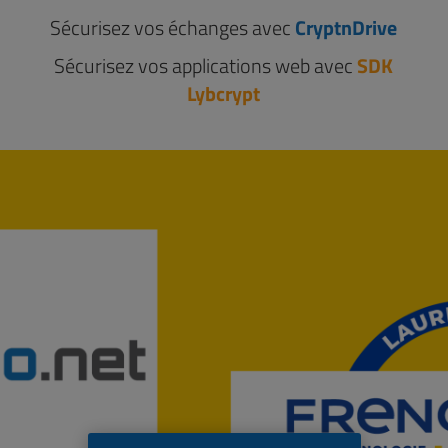
Sécurisez vos échanges avec
CryptnDrive
Sécurisez vos applications web avec
SDK
Lybcrypt