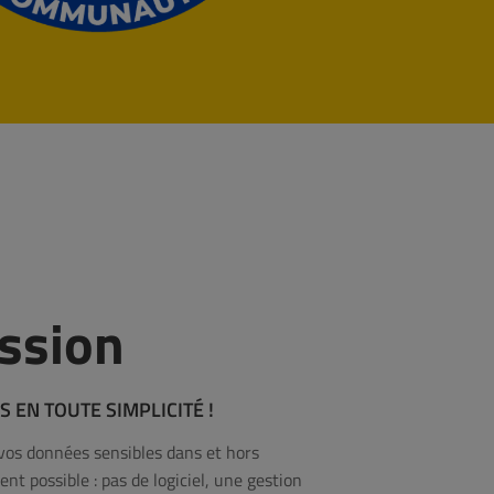
ssion
EN TOUTE SIMPLICITÉ !
vos données sensibles dans et hors
nt possible : pas de logiciel, une gestion