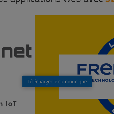
Télécharger le communiqué