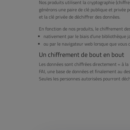
Nos produits utilisent la cryptographie (chif
générons une paire de clé publique et privée p
et la clé privée de déchiffrer des données.
En fonction de nos produits, le chiffrement des
nativement par le biais d’une bibliothèque j
ou par le navigateur web lorsque que vous
Un chiffrement de bout en bout
Les données sont chiffrées directement « à la 
FAI, une base de données et finalement au des
Seules les personnes autorisées pourront déch