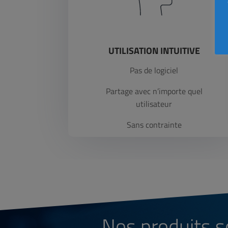
UTILISATION INTUITIVE
Pas de logiciel
Partage avec n’importe quel
utilisateur
Sans contrainte
Nos produits s