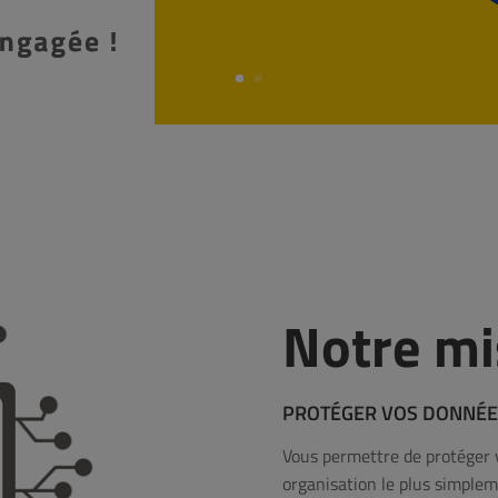
Notre mi
PROTÉGER VOS DONNÉES 
Vous permettre de protéger 
organisation le plus simpleme