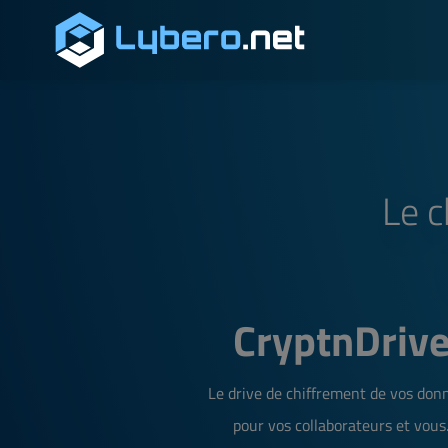
Le c
CryptnDriv
Le drive de chiffrement de vos don
pour vos collaborateurs et vous